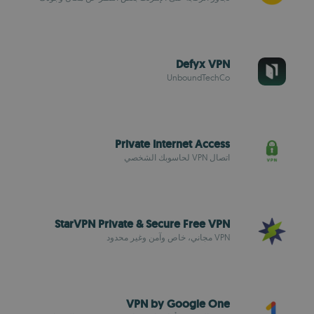
Defyx VPN
UnboundTechCo
Private Internet Access
اتصال VPN لحاسوبك الشخصي
StarVPN Private & Secure Free VPN
VPN مجاني، خاص وآمن وغير محدود
VPN by Google One